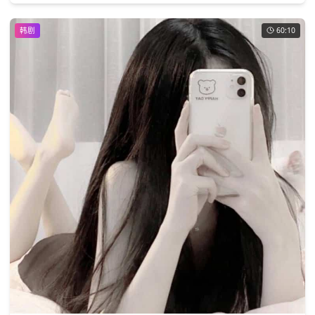
韩剧
60:10