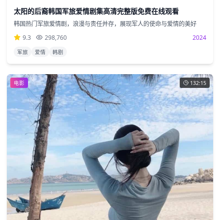
太阳的后裔韩国军旅爱情剧集高清完整版免费在线观看
韩国热门军旅爱情剧，浪漫与责任并存，展现军人的使命与爱情的美好
9.3
298,760
2024
军旅
爱情
韩剧
电影
132:15