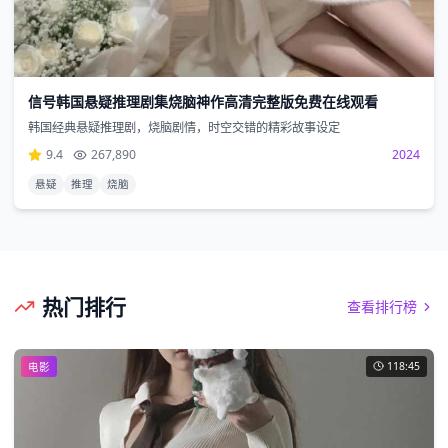
信号韩国悬疑推理剧集烧脑神作高清完整版免费在线观看
韩国经典悬疑推理剧，烧脑剧情，时空交错的精彩故事设定
9.4
267,890
2024
悬疑
推理
烧脑
热门排行
查看排行榜
电影
118:45