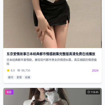
东京爱情故事日本经典都市情感剧集完整版高清免费在线播放
日本经典都市爱情剧，展现现代都市男女的情感纠葛，真实细腻的情感描
绘
8.9
98,750
2024
都市
爱情
经典
电影
118:45