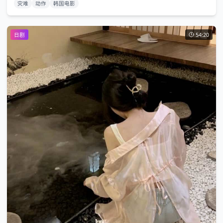
灾难
动作
韩国电影
日剧
54:20