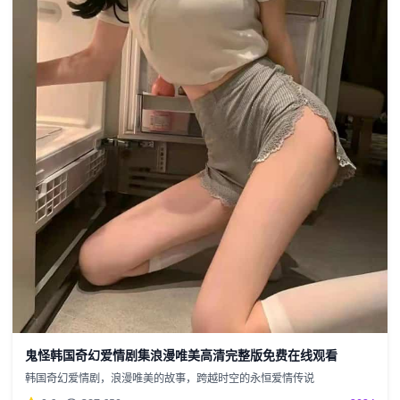
鬼怪韩国奇幻爱情剧集浪漫唯美高清完整版免费在线观看
韩国奇幻爱情剧，浪漫唯美的故事，跨越时空的永恒爱情传说