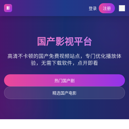
登录
注册
影
国产影视平台
高清不卡顿的国产免费视频站点，专门优化播放体
验，无需下载软件，点开即看
热门国产剧
精选国产电影