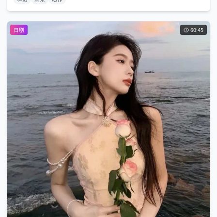
日剧
60:45