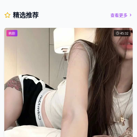
精选推荐
查看更多
韩剧
45:32